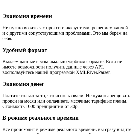
Экономия времени
Не нужно возиться с прокси и аккаунтами, решением капчей
и с другими сопутствующими проблемами. Это мы берём на
себя.
Удобный формат
Выдаём данные в максимально удобном формате. Если не
имеете возможности получить данные через API,
воспользуйтесь нашей программой XMLRiver.Parser.
Экономия денег
Платите только за то, что использовали. Не нужно арендовать
прокси на месяц или оплачивать месячные тарифные планы.
Стоимость 1000 предприятий от 30р.
В режиме реального времени
Всё происходит в режиме реального времени, вы сразу видите