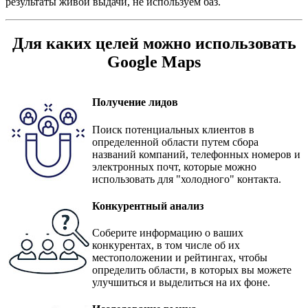
результаты живой выдачи, не используем баз.
Для каких целей можно использовать
Google Maps
Получение лидов
Поиск потенциальных клиентов в
определенной области путем сбора
названий компаний, телефонных номеров и
электронных почт, которые можно
использовать для "холодного" контакта.
Конкурентный анализ
Соберите информацию о ваших
конкурентах, в том числе об их
местоположении и рейтингах, чтобы
определить области, в которых вы можете
улучшиться и выделиться на их фоне.