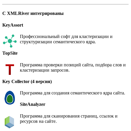
С XMLRiver интегрированы
KeyAssort
Профессиональный софт для кластеризации и
структуризации семантического ядра.
TopSite
Программа проверки позиций сайта, подбора слов и
кластеризации запросов.
Key Collector (4 версия)
Программа для создания семантического ядра сайта.
SiteAnalyzer
Программа для сканирования страниц, ссылок и
ресурсов на сайте.