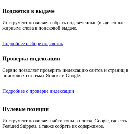
Подсветки в выдаче
Инструмент позволяет собрать подсвеченные (выделенные
жирным) слова в поисковой выдаче.
Подробнее о сборе подсветок
Проверка индексации
Сервис позволяет проверить индексацию сайтов и страниц в
поисковых системах Яндекс и Google.
Подробнее о проверке индексации
Нулевые позиции
Инструмент позволяет найти топы в поиске Google, где есть
Featured Snippets, а также собрать их содержимое.