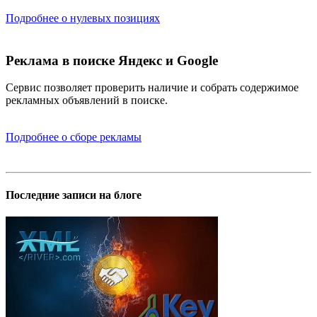
Подробнее о нулевых позициях
Реклама в поиске Яндекс и Google
Сервис позволяет проверить наличие и собрать содержимое
рекламных объявлений в поиске.
Подробнее о сборе рекламы
Последние записи на блоге