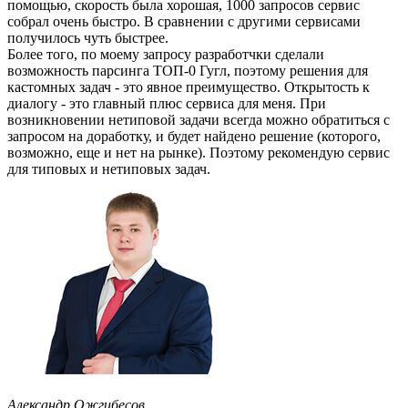
помощью, скорость была хорошая, 1000 запросов сервис
собрал очень быстро. В сравнении с другими сервисами
получилось чуть быстрее.
Более того, по моему запросу разработчки сделали
возможность парсинга ТОП-0 Гугл, поэтому решения для
кастомных задач - это явное преимущество. Открытость к
диалогу - это главный плюс сервиса для меня. При
возникновении нетиповой задачи всегда можно обратиться с
запросом на доработку, и будет найдено решение (которого,
возможно, еще и нет на рынке). Поэтому рекомендую сервис
для типовых и нетиповых задач.
Александр Ожгибесов,