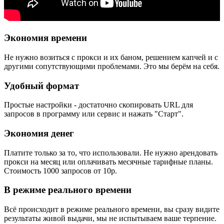
Экономия времени
Не нужно возиться с прокси и их баном, решением капчей и с
другими сопутствующими проблемами. Это мы берём на себя.
Удобный формат
Простые настройки - достаточно скопировать URL для
запросов в программу или сервис и нажать "Старт".
Экономия денег
Платите только за то, что использовали. Не нужно арендовать
прокси на месяц или оплачивать месячные тарифные планы.
Стоимость 1000 запросов от 10р.
В режиме реального времени
Всё происходит в режиме реального времени, вы сразу видите
результаты живой выдачи, мы не испытываем ваше терпение.