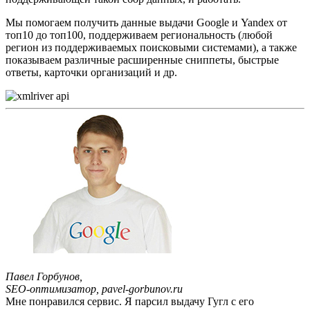
Мы помогаем получить данные выдачи Google и Yandex от
топ10 до топ100, поддерживаем региональность (любой
регион из поддерживаемых поисковыми системами), а также
показываем различные расширенные сниппеты, быстрые
ответы, карточки организаций и др.
Павел Горбунов,
SEO-оптимизатор, pavel-gorbunov.ru
Мне понравился сервис. Я парсил выдачу Гугл с его