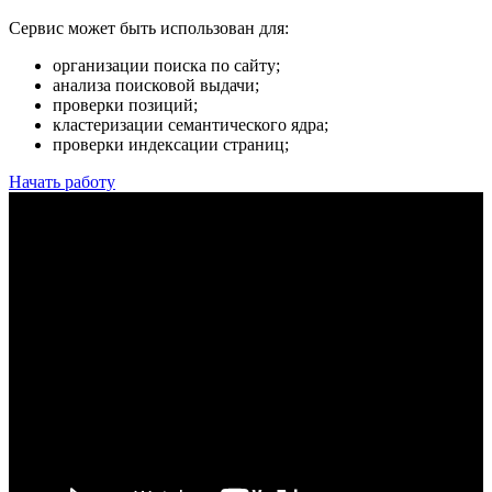
Сервис может быть использован для:
организации поиска по сайту;
анализа поисковой выдачи;
проверки позиций;
кластеризации семантического ядра;
проверки индексации страниц;
Начать работу