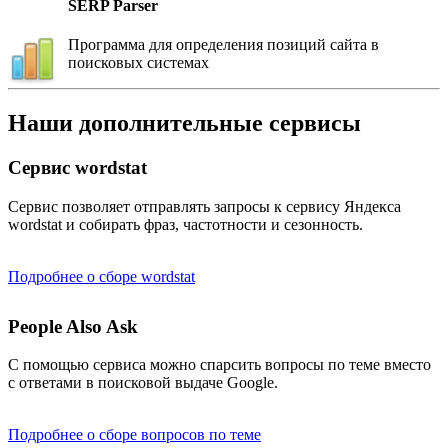
SERP Parser
Программа для определения позиций сайта в
поисковых системах
Наши дополнительные сервисы
Сервис wordstat
Сервис позволяет отправлять запросы к сервису Яндекса
wordstat и собирать фраз, частотности и сезонность.
Подробнее о сборе wordstat
People Also Ask
С помощью сервиса можно спарсить вопросы по теме вместо
с ответами в поисковой выдаче Google.
Подробнее о сборе вопросов по теме