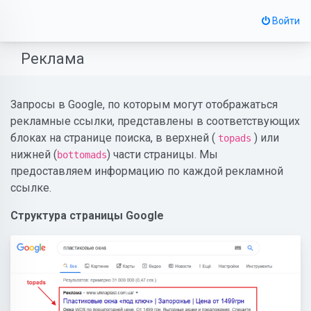
Войти
Реклама
Запросы в Google, по которым могут отображаться
рекламные ссылки, представлены в соответствующих
блоках на странице поиска, в верхней (
) или
topads
нижней (
) части страницы. Мы
bottomads
предоставляем информацию по каждой рекламной
ссылке.
Структура страницы Google