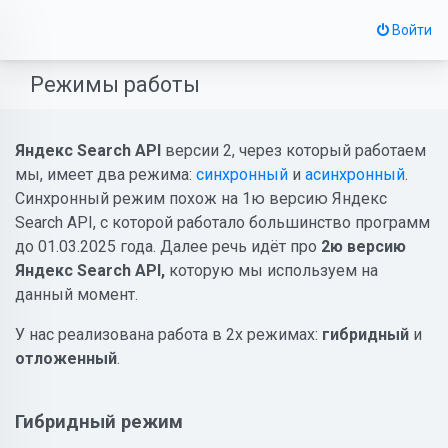
Войти
Режимы работы
Яндекс Search API
версии 2, через который работаем
мы, имеет два режима:
синхронный
и
асинхронный
.
Синхронный режим похож на 1ю версию Яндекс
Search API, с которой работало большинство программ
до 01.03.2025 года. Далее речь идёт про
2ю версию
Яндекс Search API,
которую мы используем на
данный момент.
У нас реализована работа в 2х режимах:
гибридный
и
отложенный
.
Гибридный режим