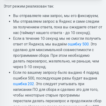
Этот режим реализован так:
Вы отправляете нам запрос, мы его фиксируем;
Мы отправляем запрос в Яндекс и сами следим
за получением ответа, пока вы ожидаете ответ от
нас (таймаут нашего ответа - до 10 секунд);
Если в течение 10 секунд мы не смогли получить
ответ от Яндекса, мы выдаём
ошибку 500
. Это
сделано для максимальной совместимости с
программами сбора. При этом необходимо
делать перезапрос, желательно, не раньше, чем
через 5-10 секунд;
Если по вашему запросу было выдано 4 подряд
ошибки 500, последующие разы будет выдана
ошибка 202
. Это следует учитывать при
написании ПО для сбора и сделано это для того,
чтобы некоторые старые программы
перестали делать перезапрос и продолжили сбор