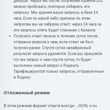
дальше. Через час после получения ошибки 202
можно пробовать повторно собирать эти
запросы. Мы храним ваши запросы в базе 24
часа. Если по какой либо причине по этим
запросам вы не забрали ответ, через 24 часа за
эти запросы опять будет списание с баланса.
Получить ответ можно в течение суток после
отправки запроса к нам, если ответ не был
получен ранее. Спустя сутки незабранный
результат запроса удаляется. Если вы пришлёте
тот же запрос к нам спустя сутки, то будет
выполнен новый запрос к Яндексу.
Тарифицируются только запросы, отправленные
в Яндекс.
Отложенный режим
В этом режиме формат ответа всегда - JSON, и он